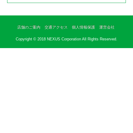
店舗のご案内
交通アクセス
個人情報保護
運営会社
Copyright © 2018 NEXUS Corporation All Rights Reserved.